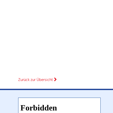
Zurück zur Übersicht