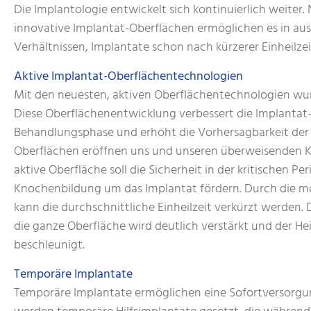
Die Implantologie entwickelt sich kontinuierlich weiter
innovative Implantat-Oberflächen ermöglichen es in au
Verhältnissen, Implantate schon nach kürzerer Einheilzei
Aktive Implantat-Oberflächentechnologien
Mit den neuesten, aktiven Oberflächentechnologien wu
Diese Oberflächenentwicklung verbessert die Implantat-St
Behandlungsphase und erhöht die Vorhersagbarkeit der 
Oberflächen eröffnen uns und unseren überweisenden K
aktive Oberfläche soll die Sicherheit in der kritischen 
Knochenbildung um das Implantat fördern. Durch die m
kann die durchschnittliche Einheilzeit verkürzt werden
die ganze Oberfläche wird deutlich verstärkt und der He
beschleunigt.
Temporäre Implantate
Temporäre Implantate ermöglichen eine Sofortversorgun