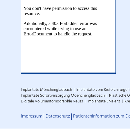
Implantate Mönchengladbach
Implantate vom Kieferchirurgen
Implantate Sofortversorgung Moenchengladbach
Plastische 
Digitale Volumentomographie Neuss
Implantate Erkelenz
Kre
Impressum
Datenschutz
Patienteninformation zum D