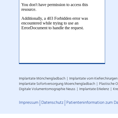
Implantate Mönchengladbach
Implantate vom Kieferchirurgen
Implantate Sofortversorgung Moenchengladbach
Plastische 
Digitale Volumentomographie Neuss
Implantate Erkelenz
Kre
Impressum
Datenschutz
Patienteninformation zum D