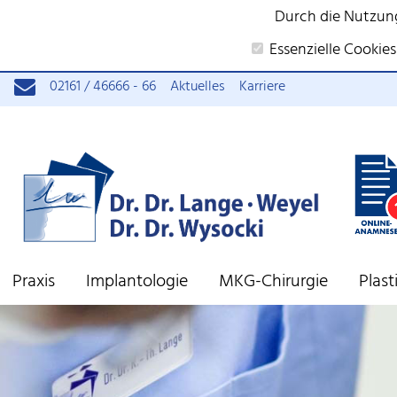
Durch die Nutzun
Essenzielle Cookies
02161 / 46666 - 66
Aktuelles
Karriere
Praxis
Implantologie
MKG-Chirurgie
Plas