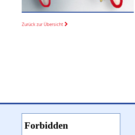
Zurück zur Übersicht