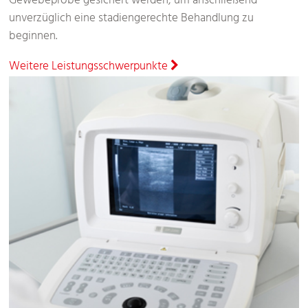
Gewebeprobe gesichert werden, um anschließend
unverzüglich eine stadiengerechte Behandlung zu
beginnen.
Weitere Leistungsschwerpunkte