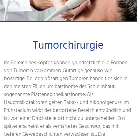
Tumorchirurgie
Im Bereich des Kopfes können grundsätzlich alle Formen
von Tumoren vorkommen. Gutartige genauso wie
bösartige. Bei den bösartigen Tumoren handelt es sich in
den meisten Fällen um Karzinome der Schleimhaut,
sogenannte Plattenepithelkarzinome. Als
Hauptrisikofaktoren gelten Tabak- und Alkoholgenuss. Im
Frühstadium wirkt der betroffene Bereich entzündlich und
ist von einer Druckstelle oft nicht zu unterscheiden. Erst
später erscheint er als verhärtetes Geschwür, das mit
tieferen Gewebeschichten verwachsen ist. Die