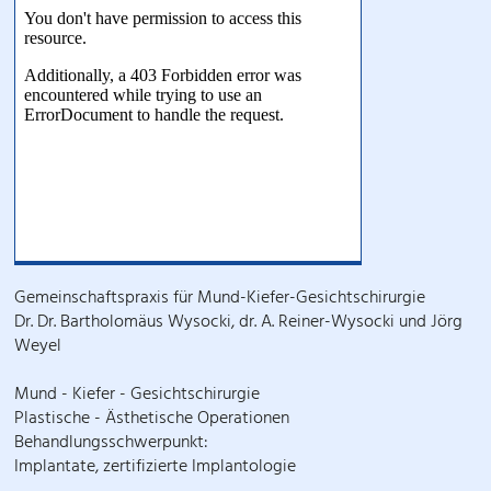
Gemeinschaftspraxis für Mund-Kiefer-Gesichtschirurgie
Dr. Dr. Bartholomäus Wysocki, dr. A. Reiner-Wysocki und Jörg
Weyel
Mund - Kiefer - Gesichtschirurgie
Plastische - Ästhetische Operationen
Behandlungsschwerpunkt:
Implantate, zertifizierte Implantologie