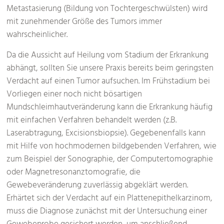
Metastasierung (Bildung von Tochtergeschwülsten) wird
mit zunehmender Größe des Tumors immer
wahrscheinlicher.
Da die Aussicht auf Heilung vom Stadium der Erkrankung
abhängt, sollten Sie unsere Praxis bereits beim geringsten
Verdacht auf einen Tumor aufsuchen. Im Frühstadium bei
Vorliegen einer noch nicht bösartigen
Mundschleimhautveränderung kann die Erkrankung häufig
mit einfachen Verfahren behandelt werden (z.B.
Laserabtragung, Excisionsbiopsie). Gegebenenfalls kann
mit Hilfe von hochmodernen bildgebenden Verfahren, wie
zum Beispiel der Sonographie, der Computertomographie
oder Magnetresonanztomografie, die
Gewebeveränderung zuverlässig abgeklärt werden.
Erhärtet sich der Verdacht auf ein Plattenepithelkarzinom,
muss die Diagnose zunächst mit der Untersuchung einer