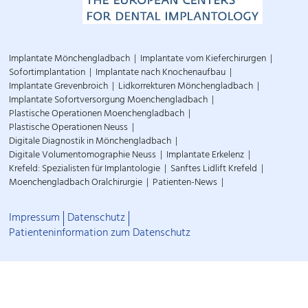
Implantate Mönchengladbach
Implantate vom Kieferchirurgen
Sofortimplantation
Implantate nach Knochenaufbau
Implantate Grevenbroich
Lidkorrekturen Mönchengladbach
Implantate Sofortversorgung Moenchengladbach
Plastische Operationen Moenchengladbach
Plastische Operationen Neuss
Digitale Diagnostik in Mönchengladbach
Digitale Volumentomographie Neuss
Implantate Erkelenz
Krefeld: Spezialisten für Implantologie
Sanftes Lidlift Krefeld
Moenchengladbach Oralchirurgie
Patienten-News
Impressum
Datenschutz
Patienteninformation zum Datenschutz