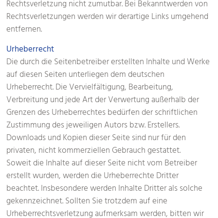
Rechtsverletzung nicht zumutbar. Bei Bekanntwerden von
Rechtsverletzungen werden wir derartige Links umgehend
entfernen.
Urheberrecht
Die durch die Seitenbetreiber erstellten Inhalte und Werke
auf diesen Seiten unterliegen dem deutschen
Urheberrecht. Die Vervielfältigung, Bearbeitung,
Verbreitung und jede Art der Verwertung außerhalb der
Grenzen des Urheberrechtes bedürfen der schriftlichen
Zustimmung des jeweiligen Autors bzw. Erstellers.
Downloads und Kopien dieser Seite sind nur für den
privaten, nicht kommerziellen Gebrauch gestattet.
Soweit die Inhalte auf dieser Seite nicht vom Betreiber
erstellt wurden, werden die Urheberrechte Dritter
beachtet. Insbesondere werden Inhalte Dritter als solche
gekennzeichnet. Sollten Sie trotzdem auf eine
Urheberrechtsverletzung aufmerksam werden, bitten wir