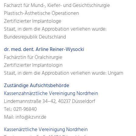
Facharzt für Mund-, Kiefer- und Gesichtschirurgie
Plastisch-Ästhetische Operationen
Zertifizierter Implantologe
Staat, in dem die Approbation verliehen wurde:
Bundesrepublik Deutschland
dr. med. dent. Arline Reiner-Wysocki
Fachärztin für Oralchirurgie
Zertifizierter Implantologin
Staat, in dem die Approbation verliehen wurde: Ungarn
Zuständige Aufsichtsbehörde
Kassenzahnärztliche Vereinigung Nordrhein
Lindemannstraße 34–42, 40237 Düsseldorf
Tel.: 0211-96840
Mail: info@kzvnr.de
Kassenärztliche Vereinigung Nordrhein