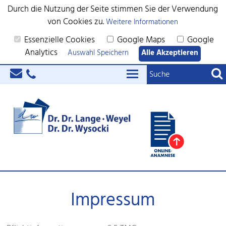
Durch die Nutzung der Seite stimmen Sie der Verwendung
von Cookies zu.
Weitere Informationen
Essenzielle Cookies
Google Maps
Google
Analytics
Auswahl Speichern
Alle Akzeptieren
Impressum