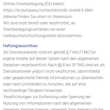
Online-Streitbeilegung (OS) bereit:
https://ec.europa.eu/consumers/odr. Unsere E-Mail-
Adresse finden Sie oben im Impressum.
Wir sind nicht bereit oder verpflichtet, an
Streitbeilegungsverfahren vor einer
Verbraucherschlichtungsstelle teilzunehmen.
Haftungsausschluss
Als Diensteanbieter sind wir gemäß § 7 Abs.1 TMG für
eigene Inhalte auf diesen Seiten nach den allgemeinen
Gesetzen verantwortlich. Nach §§ 8 bis 10 TMG sind wir als
Diensteanbieter jedoch nicht verpflichtet, übermittelte
oder gespeicherte fremde Informationen zu überwachen
oder nach Umständen zu forschen, die auf eine
rechtswidrige Tätigkeit hinweisen.
Verpflichtungen zur Entfernung oder Sperrung der
Nutzung von Informationen nach den allgemeinen