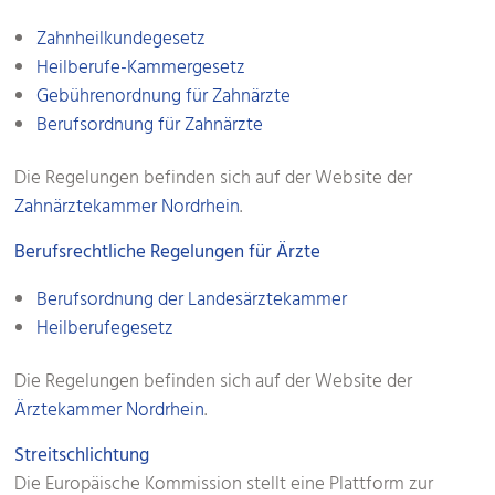
Zahnheilkundegesetz
Heilberufe-Kammergesetz
Gebührenordnung für Zahnärzte
Berufsordnung für Zahnärzte
Die Regelungen befinden sich auf der Website der
Zahnärztekammer Nordrhein
.
Berufsrechtliche Regelungen für Ärzte
Berufsordnung der Landesärztekammer
Heilberufegesetz
Die Regelungen befinden sich auf der Website der
Ärztekammer Nordrhein
.
Streitschlichtung
Die Europäische Kommission stellt eine Plattform zur