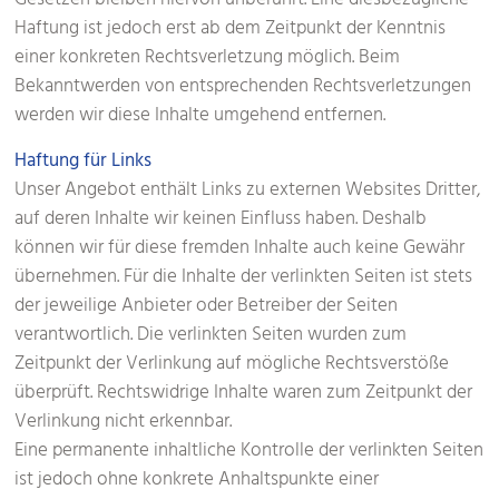
Gesetzen bleiben hiervon unberührt. Eine diesbezügliche
Haftung ist jedoch erst ab dem Zeitpunkt der Kenntnis
einer konkreten Rechtsverletzung möglich. Beim
Bekanntwerden von entsprechenden Rechtsverletzungen
werden wir diese Inhalte umgehend entfernen.
Haftung für Links
Unser Angebot enthält Links zu externen Websites Dritter,
auf deren Inhalte wir keinen Einfluss haben. Deshalb
können wir für diese fremden Inhalte auch keine Gewähr
übernehmen. Für die Inhalte der verlinkten Seiten ist stets
der jeweilige Anbieter oder Betreiber der Seiten
verantwortlich. Die verlinkten Seiten wurden zum
Zeitpunkt der Verlinkung auf mögliche Rechtsverstöße
überprüft. Rechtswidrige Inhalte waren zum Zeitpunkt der
Verlinkung nicht erkennbar.
Eine permanente inhaltliche Kontrolle der verlinkten Seiten
ist jedoch ohne konkrete Anhaltspunkte einer