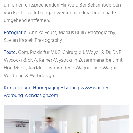
um einen entsprechenden Hinweis. Bei Bekanntwerden
von Rechtsverletzungen werden wir derartige Inhalte
umgehend entfernen.
Fotografie:
Annika Feuss, Markus Bullik Photography,
Stefan Krocek Photography
Texte:
Gem. Praxis für MKG-Chirurgie J. Weyel & Dr. Dr. B.
Wysocki & dr. A. Reiner-Wysocki in Zusammenarbeit mit
Hoc Modo, Redaktionsbüro René Wagner und Wagner
Werbung & Webdesign.
Konzept und Homepagegestaltung
www.wagner-
werbung-webdesign.com