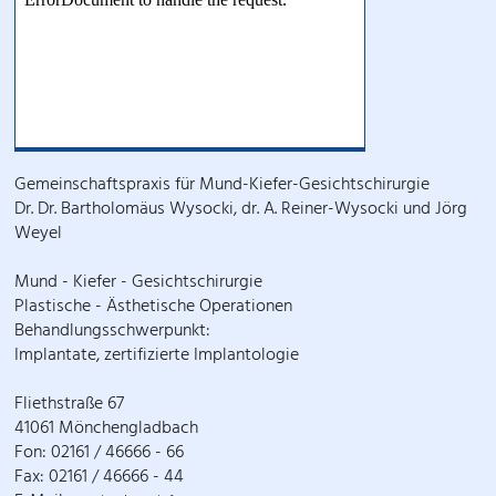
Gemeinschaftspraxis für Mund-Kiefer-Gesichtschirurgie
Dr. Dr. Bartholomäus Wysocki, dr. A. Reiner-Wysocki und Jörg
Weyel
Mund - Kiefer - Gesichtschirurgie
Plastische - Ästhetische Operationen
Behandlungsschwerpunkt:
Implantate, zertifizierte Implantologie
Fliethstraße 67
41061 Mönchengladbach
Fon: 02161 / 46666 - 66
Fax: 02161 / 46666 - 44