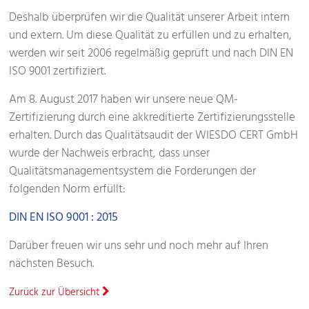
Deshalb überprüfen wir die Qualität unserer Arbeit intern
und extern. Um diese Qualität zu erfüllen und zu erhalten,
werden wir seit 2006 regelmäßig geprüft und nach DIN EN
ISO 9001 zertifiziert.
Am 8. August 2017 haben wir unsere neue QM-
Zertifizierung durch eine akkreditierte Zertifizierungsstelle
erhalten. Durch das Qualitätsaudit der WIESDO CERT GmbH
wurde der Nachweis erbracht, dass unser
Qualitätsmanagementsystem die Forderungen der
folgenden Norm erfüllt:
DIN EN ISO 9001 : 2015
Darüber freuen wir uns sehr und noch mehr auf Ihren
nächsten Besuch.
Zurück zur Übersicht