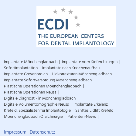
Implantate Mönchengladbach
Implantate vom Kieferchirurgen
Sofortimplantation
Implantate nach Knochenaufbau
Implantate Grevenbroich
Lidkorrekturen Mönchengladbach
Implantate Sofortversorgung Moenchengladbach
Plastische Operationen Moenchengladbach
Plastische Operationen Neuss
Digitale Diagnostik in Mönchengladbach
Digitale Volumentomographie Neuss
Implantate Erkelenz
Krefeld: Spezialisten für Implantologie
Sanftes Lidlift Krefeld
Moenchengladbach Oralchirurgie
Patienten-News
Impressum
Datenschutz