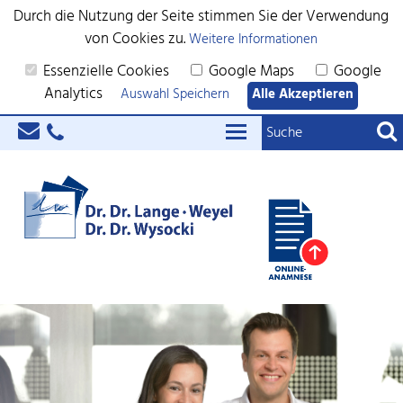
Durch die Nutzung der Seite stimmen Sie der Verwendung
von Cookies zu.
Weitere Informationen
Essenzielle Cookies
Google Maps
Google
Analytics
Auswahl Speichern
Alle Akzeptieren