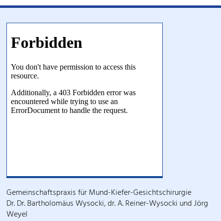
Gemeinschaftspraxis für Mund-Kiefer-Gesichtschirurgie
Dr. Dr. Bartholomäus Wysocki, dr. A. Reiner-Wysocki und Jörg
Weyel