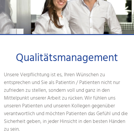
Qualitätsmanagement
Unsere Verpflichtung ist es, Ihren Wünschen zu
entsprechen und Sie als Patientin / Patienten nicht nur
zufrieden zu stellen, sondern voll und ganz in den
Mittelpunkt unserer Arbeit zu rücken. Wir fühlen uns
unseren Patienten und unseren Kollegen gegenüber
verantwortlich und möchten Patienten das Gefühl und die
Sicherheit geben, in jeder Hinsicht in den besten Händen
zu sein.