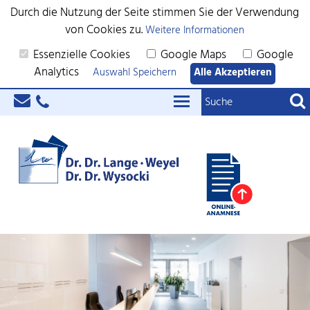
Durch die Nutzung der Seite stimmen Sie der Verwendung
von Cookies zu.
Weitere Informationen
Essenzielle Cookies
Google Maps
Google
Analytics
Auswahl Speichern
Alle Akzeptieren