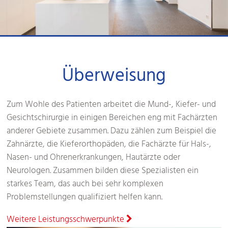
Überweisung
Zum Wohle des Patienten arbeitet die Mund-, Kiefer- und
Gesichtschirurgie in einigen Bereichen eng mit Fachärzten
anderer Gebiete zusammen. Dazu zählen zum Beispiel die
Zahnärzte, die Kieferorthopäden, die Fachärzte für Hals-,
Nasen- und Ohrenerkrankungen, Hautärzte oder
Neurologen. Zusammen bilden diese Spezialisten ein
starkes Team, das auch bei sehr komplexen
Problemstellungen qualifiziert helfen kann.
Weitere Leistungsschwerpunkte