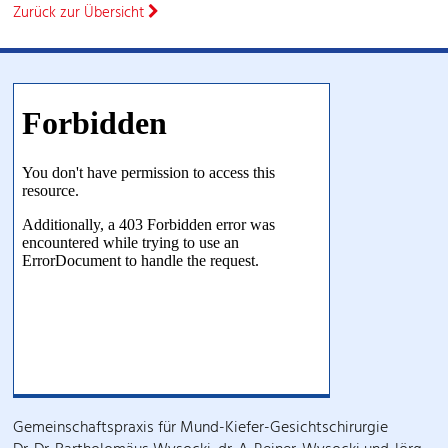
Zurück zur Übersicht
Gemeinschaftspraxis für Mund-Kiefer-Gesichtschirurgie