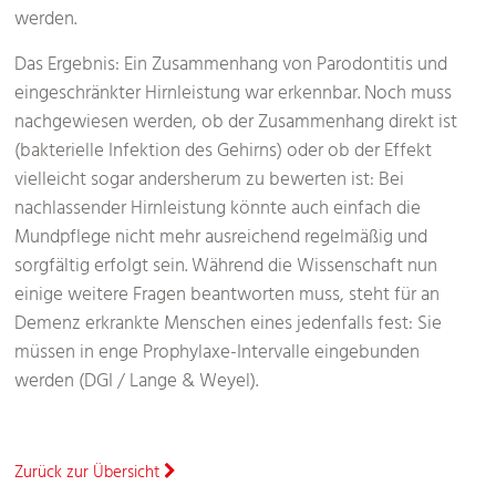
werden.
Das Ergebnis: Ein Zusammenhang von Parodontitis und
eingeschränkter Hirnleistung war erkennbar. Noch muss
nachgewiesen werden, ob der Zusammenhang direkt ist
(bakterielle Infektion des Gehirns) oder ob der Effekt
vielleicht sogar andersherum zu bewerten ist: Bei
nachlassender Hirnleistung könnte auch einfach die
Mundpflege nicht mehr ausreichend regelmäßig und
sorgfältig erfolgt sein. Während die Wissenschaft nun
einige weitere Fragen beantworten muss, steht für an
Demenz erkrankte Menschen eines jedenfalls fest: Sie
müssen in enge Prophylaxe-Intervalle eingebunden
werden (DGI / Lange & Weyel).
Zurück zur Übersicht