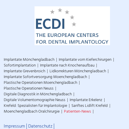
Implantate Mönchengladbach
Implantate vom Kieferchirurgen
Sofortimplantation
Implantate nach Knochenaufbau
Implantate Grevenbroich
Lidkorrekturen Mönchengladbach
Implantate Sofortversorgung Moenchengladbach
Plastische Operationen Moenchengladbach
Plastische Operationen Neuss
Digitale Diagnostik in Mönchengladbach
Digitale Volumentomographie Neuss
Implantate Erkelenz
Krefeld: Spezialisten für Implantologie
Sanftes Lidlift Krefeld
Moenchengladbach Oralchirurgie
Patienten-News
Impressum
Datenschutz