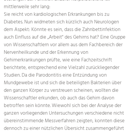
mittlerweile sehr lang:
Sie reicht von kardiologischen Erkrankungen bis zu
Diabetes. Nun widmeten sich kürzlich auch Neurologen
dem Aspekt: Könnte es sein, dass die Zahnbettinfektion
auch Einfluss auf die „Arbeit" des Gehirns hat? Eine Gruppe
von Wissenschaftlern vor allem aus dem Fachbereich der
Nervenheilkunde und der Erkennung von
Gehirnerkrankungen prüfte, wie eine Fachzeitschrift
berichtete, entsprechend eine Vielzahl zurückliegender
Studien. Da die Parodontitis eine Entzündung von
Mundgewebe ist und sich die beteiligten Bakterien über
den ganzen Körper zu verstreuen scheinen, wollten die
Wissenschaftler erkunden, ob auch das Gehirn davon
betroffen sein könnte. Wiewohl sich bei der Analyse der
ganzen vorliegenden Untersuchungen verschiedene nicht
übereinstimmende Messverfahren zeigten, konnten diese
dennoch zu einer nützlichen Übersicht zusammengeführt