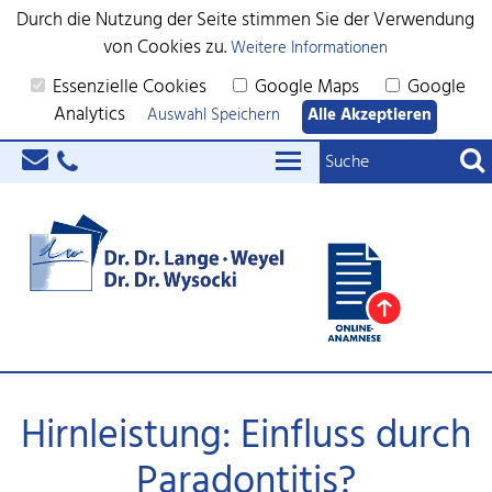
Durch die Nutzung der Seite stimmen Sie der Verwendung
von Cookies zu.
Weitere Informationen
Essenzielle Cookies
Google Maps
Google
Analytics
Auswahl Speichern
Alle Akzeptieren
Hirnleistung: Einfluss durch
Paradontitis?