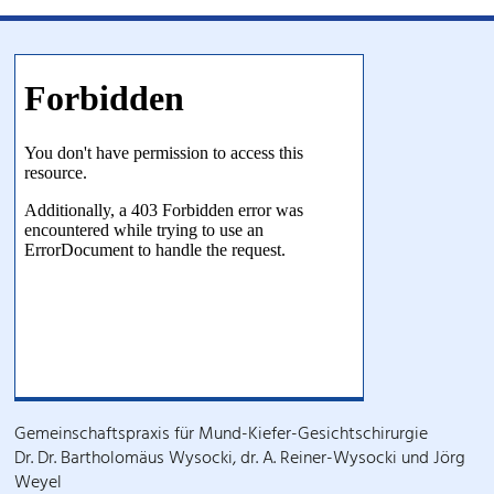
Gemeinschaftspraxis für Mund-Kiefer-Gesichtschirurgie
Dr. Dr. Bartholomäus Wysocki, dr. A. Reiner-Wysocki und Jörg
Weyel