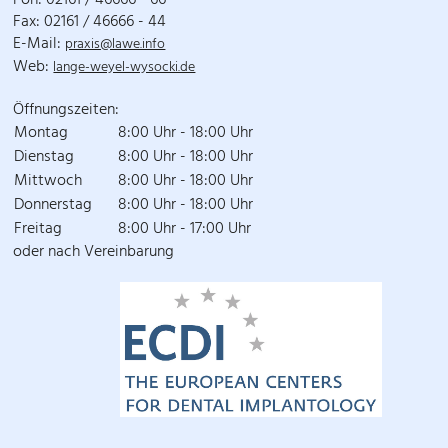
Fon: 02161 / 46666 - 66
Fax: 02161 / 46666 - 44
E-Mail:
praxis@lawe.info
Web:
lange-weyel-wysocki.de
Öffnungszeiten:
Montag
8:00 Uhr - 18:00 Uhr
Dienstag
8:00 Uhr - 18:00 Uhr
Mittwoch
8:00 Uhr - 18:00 Uhr
Donnerstag
8:00 Uhr - 18:00 Uhr
Freitag
8:00 Uhr - 17:00 Uhr
oder nach Vereinbarung