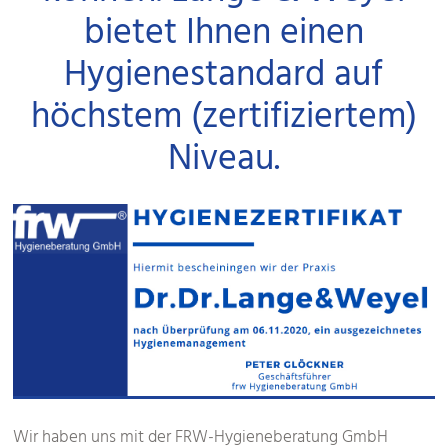
bietet Ihnen einen
Hygienestandard auf
höchstem (zertifiziertem)
Niveau.
Wir haben uns mit der FRW-Hygieneberatung GmbH