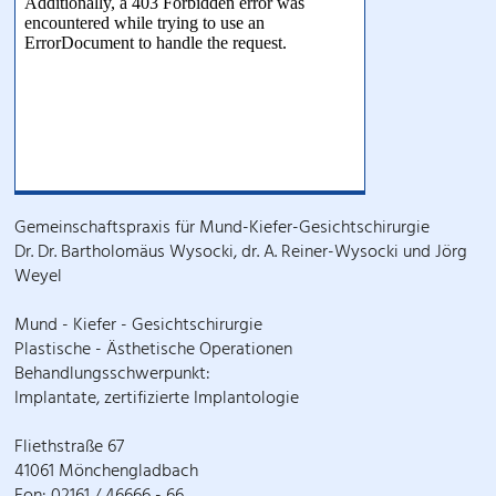
Gemeinschaftspraxis für Mund-Kiefer-Gesichtschirurgie
Dr. Dr. Bartholomäus Wysocki, dr. A. Reiner-Wysocki und Jörg
Weyel
Mund - Kiefer - Gesichtschirurgie
Plastische - Ästhetische Operationen
Behandlungsschwerpunkt:
Implantate, zertifizierte Implantologie
Fliethstraße 67
41061 Mönchengladbach