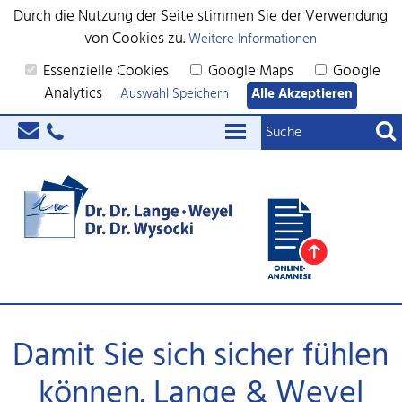
Durch die Nutzung der Seite stimmen Sie der Verwendung
von Cookies zu.
Weitere Informationen
Essenzielle Cookies
Google Maps
Google
Analytics
Auswahl Speichern
Alle Akzeptieren
Damit Sie sich sicher fühlen
können. Lange & Weyel