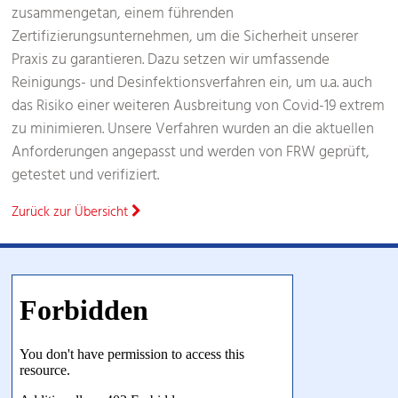
zusammengetan, einem führenden
Zertifizierungsunternehmen, um die Sicherheit unserer
Praxis zu garantieren. Dazu setzen wir umfassende
Reinigungs- und Desinfektionsverfahren ein, um u.a. auch
das Risiko einer weiteren Ausbreitung von Covid-19 extrem
zu minimieren. Unsere Verfahren wurden an die aktuellen
Anforderungen angepasst und werden von FRW geprüft,
getestet und verifiziert.
Zurück zur Übersicht