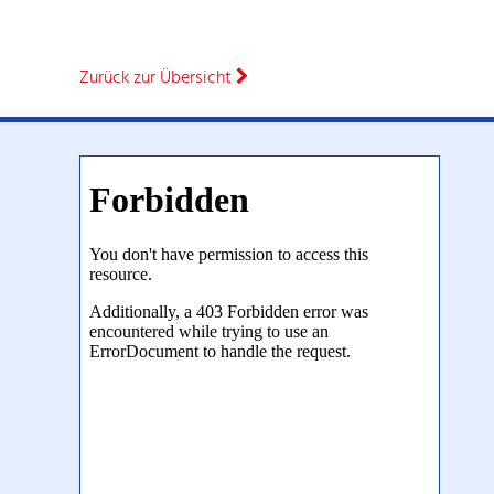
Zurück zur Übersicht