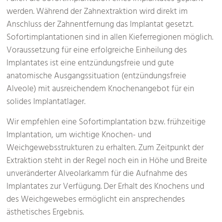
werden. Während der Zahnextraktion wird direkt im
Anschluss der Zahnentfernung das Implantat gesetzt.
Sofortimplantationen sind in allen Kieferregionen möglich.
Voraussetzung für eine erfolgreiche Einheilung des
Implantates ist eine entzündungsfreie und gute
anatomische Ausgangssituation (entzündungsfreie
Alveole) mit ausreichendem Knochenangebot für ein
solides Implantatlager.
Wir empfehlen eine Sofortimplantation bzw. frühzeitige
Implantation, um wichtige Knochen- und
Weichgewebsstrukturen zu erhalten. Zum Zeitpunkt der
Extraktion steht in der Regel noch ein in Höhe und Breite
unveränderter Alveolarkamm für die Aufnahme des
Implantates zur Verfügung. Der Erhalt des Knochens und
des Weichgewebes ermöglicht ein ansprechendes
ästhetisches Ergebnis.