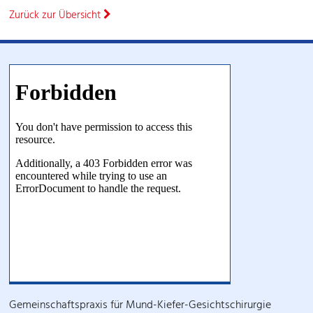
Zurück zur Übersicht
Gemeinschaftspraxis für Mund-Kiefer-Gesichtschirurgie