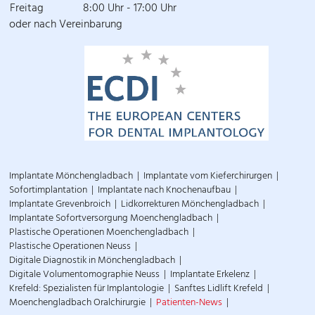
Freitag
8:00 Uhr - 17:00 Uhr
oder nach Vereinbarung
Implantate Mönchengladbach
Implantate vom Kieferchirurgen
Sofortimplantation
Implantate nach Knochenaufbau
Implantate Grevenbroich
Lidkorrekturen Mönchengladbach
Implantate Sofortversorgung Moenchengladbach
Plastische Operationen Moenchengladbach
Plastische Operationen Neuss
Digitale Diagnostik in Mönchengladbach
Digitale Volumentomographie Neuss
Implantate Erkelenz
Krefeld: Spezialisten für Implantologie
Sanftes Lidlift Krefeld
Moenchengladbach Oralchirurgie
Patienten-News