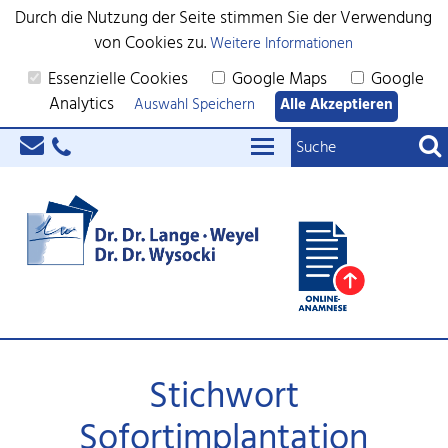
Durch die Nutzung der Seite stimmen Sie der Verwendung
von Cookies zu.
Weitere Informationen
Essenzielle Cookies
Google Maps
Google
Analytics
Auswahl Speichern
Alle Akzeptieren
Stichwort
Sofortimplantation