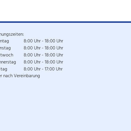
nungszeiten:
ntag
8:00 Uhr - 18:00 Uhr
nstag
8:00 Uhr - 18:00 Uhr
ttwoch
8:00 Uhr - 18:00 Uhr
nnerstag
8:00 Uhr - 18:00 Uhr
itag
8:00 Uhr - 17:00 Uhr
r nach Vereinbarung