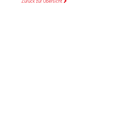
Zurück zur Übersicht